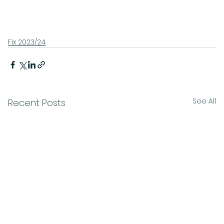
Fix 2023/24
See All
Recent Posts